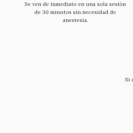
Se ven de inmediato en una sola sesión
de 30 minutos sin necesidad de
anestesia.
Si 