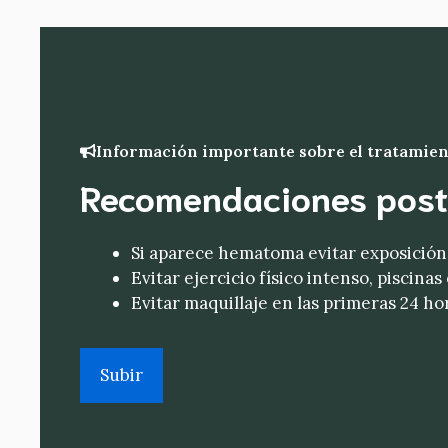
Información importante sobre el tratamien
Recomendaciones post
Si aparece hematoma evitar exposición
Evitar ejercicio físico intenso, piscina
Evitar maquillaje en las primeras 24 ho
Subir