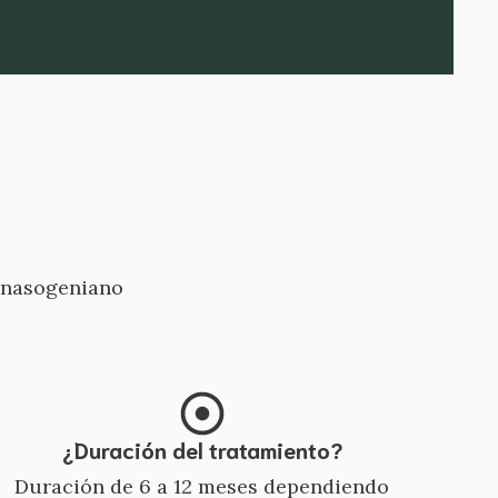
o nasogeniano
¿Duración del tratamiento?
Duración de 6 a 12 meses dependiendo