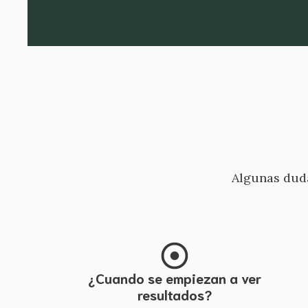
Algunas duda
¿Cuando se empiezan a ver
resultados?