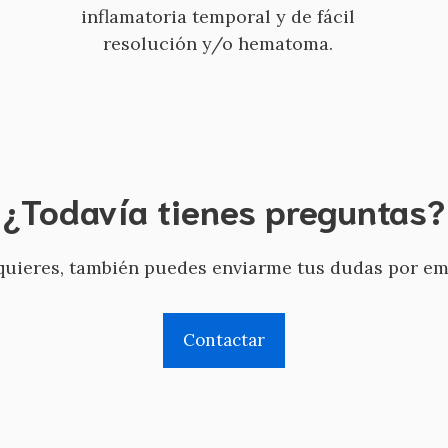
inflamatoria temporal y de fácil
resolución y/o hematoma.
¿Todavía tienes preguntas?
quieres, también puedes enviarme tus dudas por em
Contactar