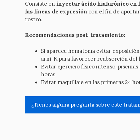
Consiste en
inyectar ácido hialurónico en 
las líneas de expresión
con el fin de aporta
rostro.
Recomendaciones post-tratamiento:
Si aparece hematoma evitar exposición 
arni-K para favorecer reabsorción del
Evitar ejercicio físico intenso, piscina
horas.
Evitar maquillaje en las primeras 24 ho
¿Tienes alguna pregunta sobre este trata