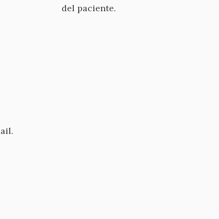
del paciente.
ail.