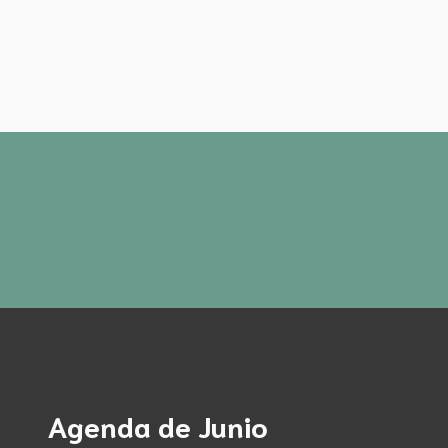
Agenda de Junio