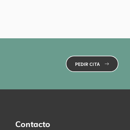
PEDIR CITA
Contacto