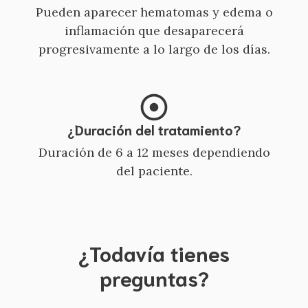
Pueden aparecer hematomas y edema o
inflamación que desaparecerá
progresivamente a lo largo de los días.
¿Duración del tratamiento?
Duración de 6 a 12 meses dependiendo
del paciente.
¿Todavía tienes
preguntas?