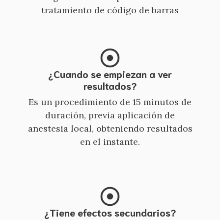
tratamiento de código de barras
¿Cuando se empiezan a ver
resultados?
Es un procedimiento de 15 minutos de
duración, previa aplicación de
anestesia local, obteniendo resultados
en el instante.
¿Tiene efectos secundarios?