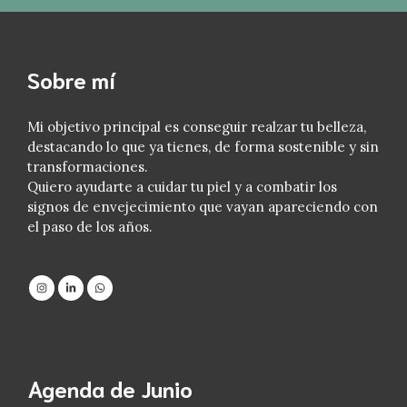
Sobre mí
Mi objetivo principal es conseguir realzar tu belleza,
destacando lo que ya tienes, de forma sostenible y sin
transformaciones.
Quiero ayudarte a cuidar tu piel y a combatir los
signos de envejecimiento que vayan apareciendo con
el paso de los años.
Agenda de Junio