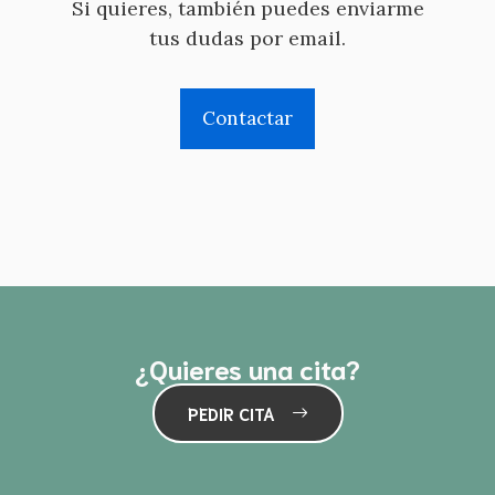
Si quieres, también puedes enviarme
tus dudas por email.
Contactar
¿Quieres una cita?
PEDIR CITA