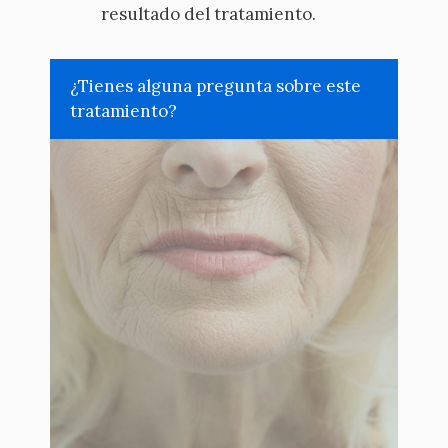
resultado del tratamiento.
¿Tienes alguna pregunta sobre este
tratamiento?