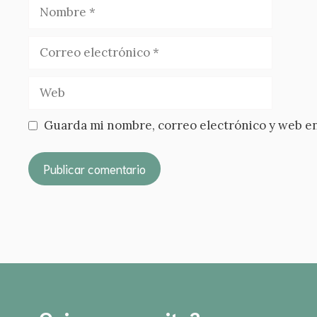
Nombre
Correo
electrónico
Web
Guarda mi nombre, correo electrónico y web en