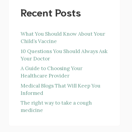
Recent Posts
What You Should Know About Your
Child’s Vaccine
10 Questions You Should Always Ask
Your Doctor
A Guide to Choosing Your
Healthcare Provider
Medical Blogs That Will Keep You
Informed
The right way to take a cough
medicine