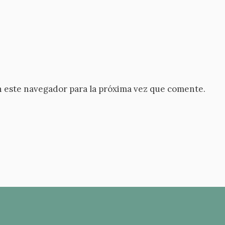
 este navegador para la próxima vez que comente.