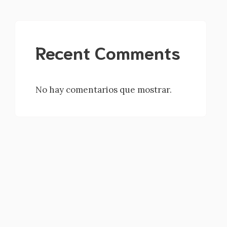
Recent Comments
No hay comentarios que mostrar.