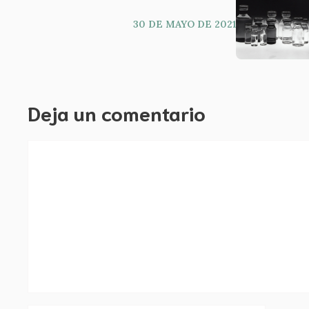
30 DE MAYO DE 2021
Deja un comentario
Comentario