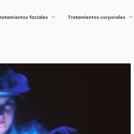
ratamientos faciales
Tratamientos corporales