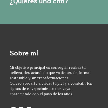
¿Quieres una cita?
Sobre mí
Mi objetivo principal es conseguir realzar tu
belleza, destacando lo que ya tienes, de forma
sostenible y sin transformaciones.
Quiero ayudarte a cuidar tu piel y a combatir los
signos de envejecimiento que vayan
apareciendo con el paso de los años.