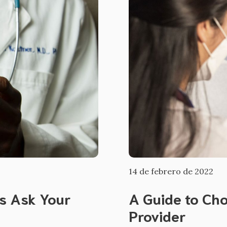
14 de febrero de 2022
s Ask Your
A Guide to Ch
Provider