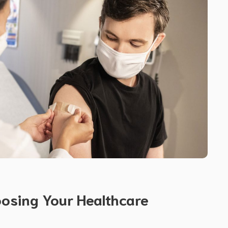
oosing Your Healthcare