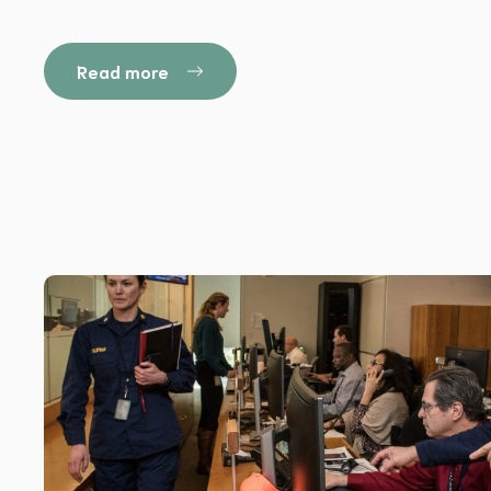
Read more