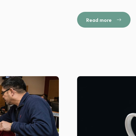
Read more