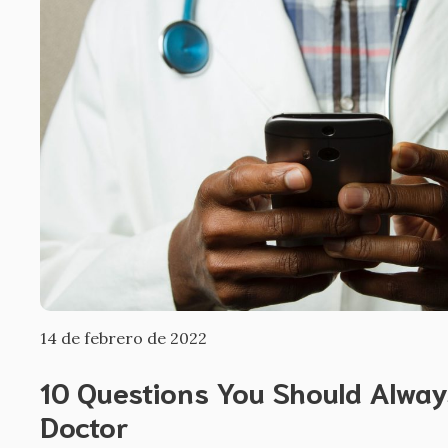
14 de febrero de 2022
10 Questions You Should Alway
Doctor